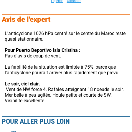
Légende
Glossaire
Avis de l'expert
L'anticyclone 1026 hPa centré sur le centre du Maroc reste 
quasi stationnaire.
Pour Puerto Deportivo Isla Cristina :
Pas d'avis de coup de vent.
La fiabilité de la situation est limitée à 75%, parce que 
l'anticyclone pourrait arriver plus rapidement que prévu.
Le soir, ciel clair.
 Vent de NW force 4. Rafales atteignant 18 noeuds le soir. 
Mer belle à peu agitée. Houle petite et courte de SW. 
Visibilité excellente.
POUR ALLER PLUS LOIN