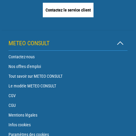
Contactez le service client
METEO CONSULT
Contactez-nous
Nos offres d'emploi
Tout savoir sur METEO CONSULT
Le modèle METEO CONSULT
CGV
CGU
Mentions légales
Infos cookies
Paramètres des cookies