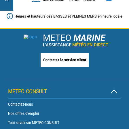
Heures et hauteurs des BASSES et PLEINES MERS en heure locale
METEO
MARINE
L'ASSISTANCE
MÉTÉO EN DIRECT
Contactez le service client
METEO CONSULT
Contactez-nous
Nos offres d'emploi
Tout savoir sur METEO CONSULT