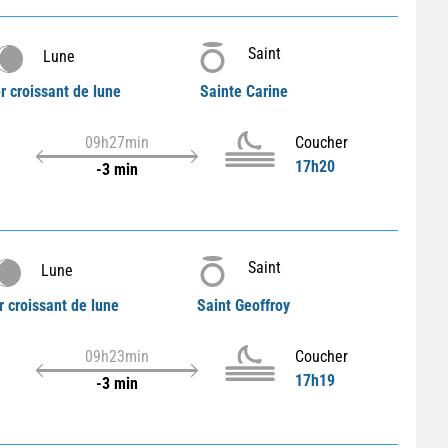
Saint
Lune
r croissant de lune
Sainte Carine
09h27min
Coucher
17h20
-3 min
Saint
Lune
r croissant de lune
Saint Geoffroy
09h23min
Coucher
17h19
-3 min