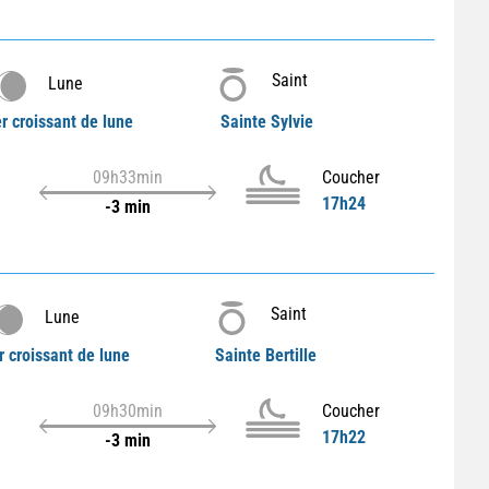
Saint
Lune
r croissant de lune
Sainte Sylvie
09h33min
Coucher
17h24
-3 min
Saint
Lune
r croissant de lune
Sainte Bertille
09h30min
Coucher
17h22
-3 min