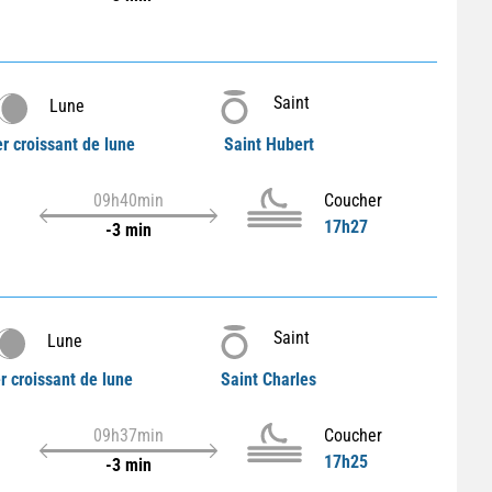
Saint
Lune
r croissant de lune
Saint Hubert
09h40min
Coucher
17h27
-3 min
Saint
Lune
r croissant de lune
Saint Charles
09h37min
Coucher
17h25
-3 min