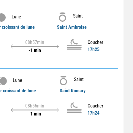
Saint
Lune
r croissant de lune
Saint Ambroise
08h57min
Coucher
17h25
-1 min
Saint
Lune
r croissant de lune
Saint Romary
08h56min
Coucher
17h24
-1 min