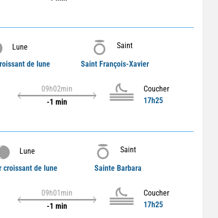
Saint
Lune
roissant de lune
Saint François-Xavier
09h02min
Coucher
17h25
-1 min
Saint
Lune
r croissant de lune
Sainte Barbara
09h01min
Coucher
17h25
-1 min