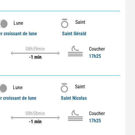
Saint
Lune
er croissant de lune
Saint Gérald
08h59min
Coucher
17h25
-1 min
Saint
Lune
r croissant de lune
Saint Nicolas
08h58min
Coucher
17h25
-1 min