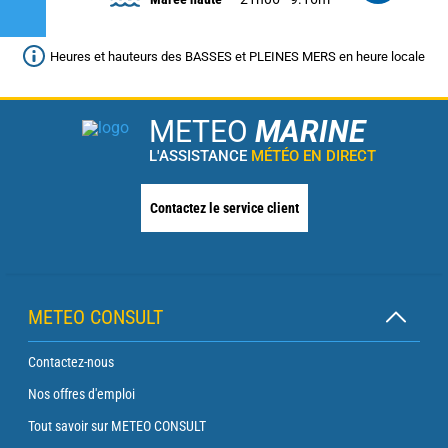
Heures et hauteurs des BASSES et PLEINES MERS en heure locale
METEO
MARINE
L'ASSISTANCE
MÉTÉO EN DIRECT
Contactez le service client
METEO CONSULT
Contactez-nous
Nos offres d'emploi
Tout savoir sur METEO CONSULT