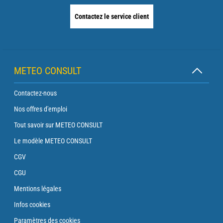
Contactez le service client
METEO CONSULT
Contactez-nous
Nos offres d'emploi
Tout savoir sur METEO CONSULT
Le modèle METEO CONSULT
CGV
CGU
Mentions légales
Infos cookies
Paramètres des cookies