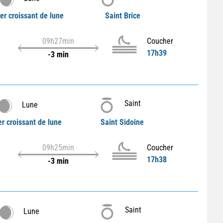
er croissant de lune
Saint Brice
09h27min
Coucher
17h39
-3 min
Saint
Lune
r croissant de lune
Saint Sidoine
09h25min
Coucher
17h38
-3 min
Saint
Lune