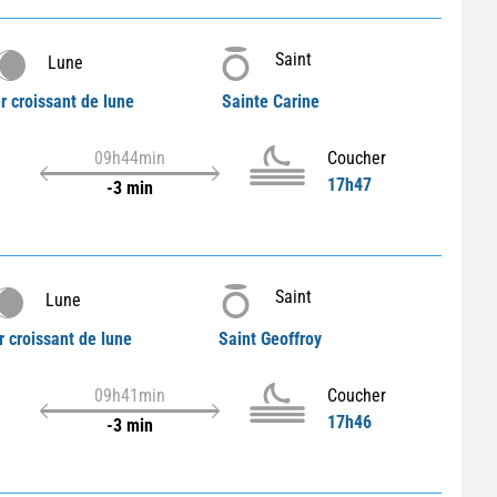
Saint
Lune
r croissant de lune
Sainte Carine
09h44min
Coucher
17h47
-3 min
Saint
Lune
r croissant de lune
Saint Geoffroy
09h41min
Coucher
17h46
-3 min