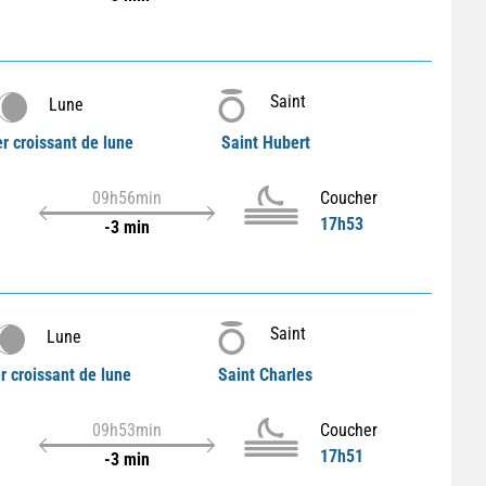
Saint
Lune
r croissant de lune
Saint Hubert
09h56min
Coucher
17h53
-3 min
Saint
Lune
r croissant de lune
Saint Charles
09h53min
Coucher
17h51
-3 min