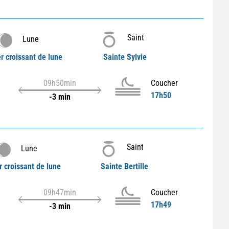
Saint
Lune
r croissant de lune
Sainte Sylvie
09h50min
Coucher
17h50
-3 min
Saint
Lune
r croissant de lune
Sainte Bertille
09h47min
Coucher
17h49
-3 min